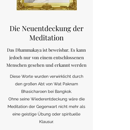
Die Neuentdeckung der
Meditation
Das Dhammakaya ist beweisbar. Es kann
jedoch nur von einem entschlossenen
Menschen gesehen und erkannt werden
Diese Worte wurden verwirklicht durch
den großen Abt von Wat Paknam
Bhasicharoen bei Bangkok.
Ohne seine Wiederentdeckung wäre die
Meditation der Gegenwart nicht mehr als
eine geistige Übung oder spirituelle
Klausur.