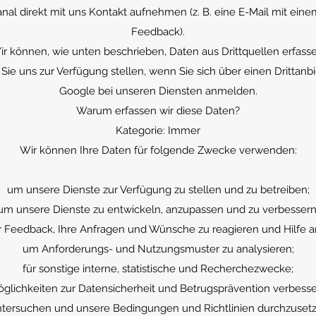
al direkt mit uns Kontakt aufnehmen (z. B. eine E-Mail mit ei
Feedback).
ir können, wie unten beschrieben, Daten aus Drittquellen erfasse
 Sie uns zur Verfügung stellen, wenn Sie sich über einen Drittan
Google bei unseren Diensten anmelden.
Warum erfassen wir diese Daten?
Kategorie: Immer
Wir können Ihre Daten für folgende Zwecke verwenden:
um unsere Dienste zur Verfügung zu stellen und zu betreiben;
um unsere Dienste zu entwickeln, anzupassen und zu verbessern
r Feedback, Ihre Anfragen und Wünsche zu reagieren und Hilfe a
um Anforderungs- und Nutzungsmuster zu analysieren;
für sonstige interne, statistische und Recherchezwecke;
lichkeiten zur Datensicherheit und Betrugsprävention verbess
ntersuchen und unsere Bedingungen und Richtlinien durchzuse