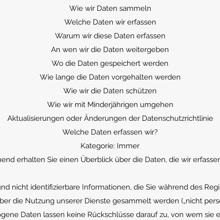
Wie wir Daten sammeln
Welche Daten wir erfassen
Warum wir diese Daten erfassen
An wen wir die Daten weitergeben
Wo die Daten gespeichert werden
Wie lange die Daten vorgehalten werden
Wie wir die Daten schützen
Wie wir mit Minderjährigen umgehen
Aktualisierungen oder Änderungen der Datenschutzrichtlinie
Welche Daten erfassen wir?
Kategorie: Immer
nd erhalten Sie einen Überblick über die Daten, die wir erfasse
 und nicht identifizierbare Informationen, die Sie während des Re
 über die Nutzung unserer Dienste gesammelt werden („nicht pe
gene Daten lassen keine Rückschlüsse darauf zu, von wem sie er