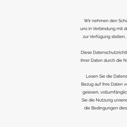
Wir nehmen den Schutz
uns in Verbindung mit 
zur Verfügung stellen
Diese Datenschutzricht
Ihrer Daten durch die N
Lesen Sie die Datensc
Bezug auf Ihre Daten v
gelesen, vollumfängli
Sie die Nutzung unsere
die Bedingungen diese