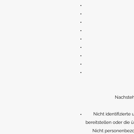
Nachstehe
Nicht identifizierte
bereitstellen oder die
Nicht personenbezo