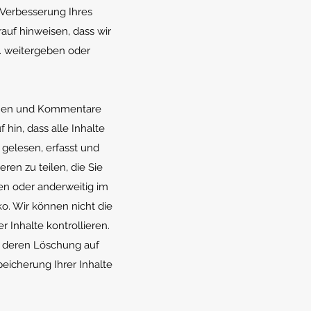
 Verbesserung Ihres
auf hinweisen, dass wir
. weitergeben oder
tionen und Kommentare
hin, dass alle Inhalte
 gelesen, erfasst und
en zu teilen, die Sie
en oder anderweitig im
ko. Wir können nicht die
r Inhalte kontrollieren.
h deren Löschung auf
eicherung Ihrer Inhalte