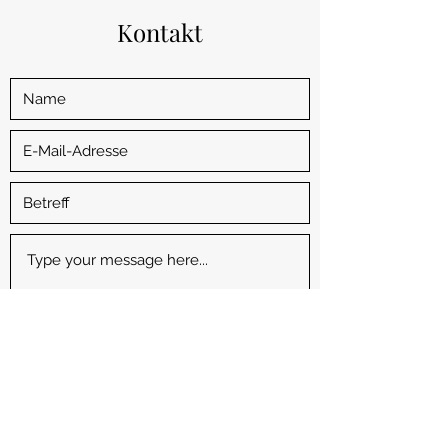
Kontakt
Absenden